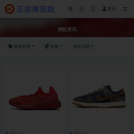
登录
潮鞋资讯
潮鞋资讯
相关标签
价格
发布日期
潮鞋资讯
潮鞋资讯