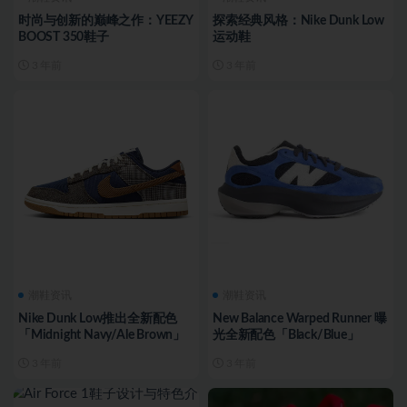
时尚与创新的巅峰之作：YEEZY
探索经典风格：Nike Dunk Low
BOOST 350鞋子
运动鞋
3 年前
3 年前
潮鞋资讯
潮鞋资讯
Nike Dunk Low推出全新配色
New Balance Warped Runner 曝
「Midnight Navy/Ale Brown」
光全新配色「Black/Blue」
3 年前
3 年前