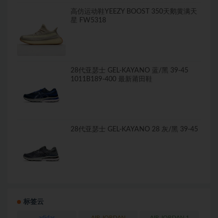
高仿运动鞋YEEZY BOOST 350天鹅黄满天
星 FW5318
28代亚瑟士 GEL-KAYANO 蓝/黑 39-45
1011B189-400 最新莆田鞋
28代亚瑟士 GEL-KAYANO 28 灰/黑 39-45
标签云
adidas
AIR JORDAN
AIR JORDAN 1