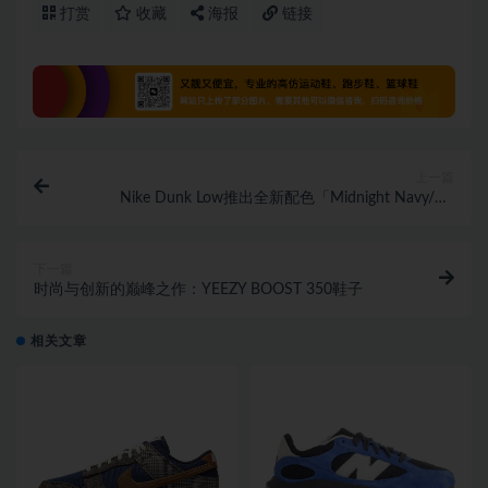
打赏
收藏
海报
链接
上一篇
Nike Dunk Low推出全新配色「Midnight Navy/Ale
Brown」
下一篇
时尚与创新的巅峰之作：YEEZY BOOST 350鞋子
相关文章