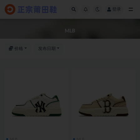
登录
全部
MLB
价格
发布日期
MLB
MLB