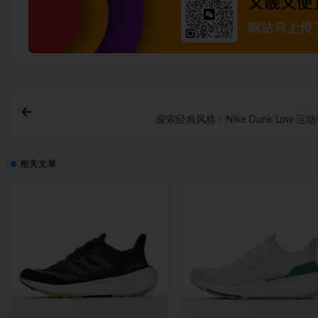
上一
探索经典风格：Nike Dunk Low 运
相关文章