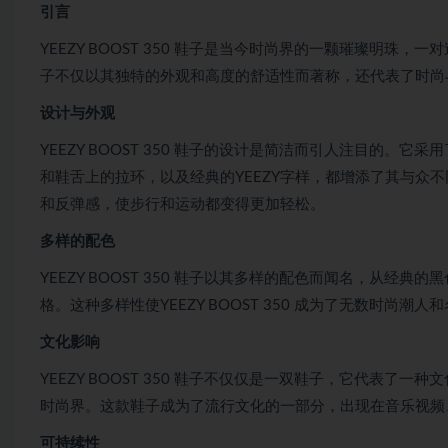
引言
YEEZY BOOST 350 鞋子是当今时尚界的一颗璀璨明珠，一对
子不仅以其独特的外观和高度的舒适性而著称，还代表了时尚
设计与外观
YEEZY BOOST 350 鞋子的设计是简洁而引人注目的。它
和鞋舌上的拉环，以及经典的YEEZY字样，都增添了其与众不
和反弹感，使步行和运动都变得更加轻松。
多样的配色
YEEZY BOOST 350 鞋子以其多样的配色而闻名，从
格。这种多样性使YEEZY BOOST 350 成为了无数时尚潮人
文化影响
YEEZY BOOST 350 鞋子不仅仅是一双鞋子，它代表了一
时尚界。这款鞋子成为了流行文化的一部分，出现在音乐视频
可持续性