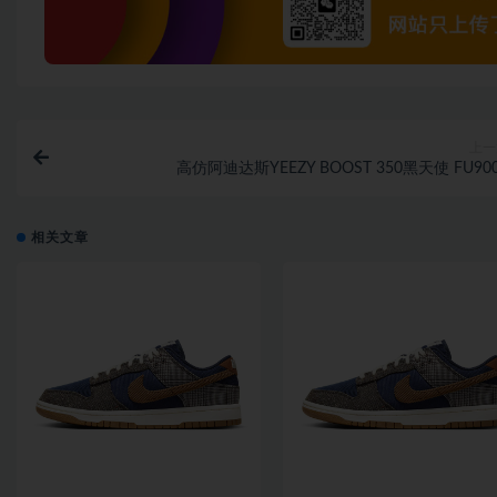
上一
高仿阿迪达斯YEEZY BOOST 350黑天使 FU90
相关文章