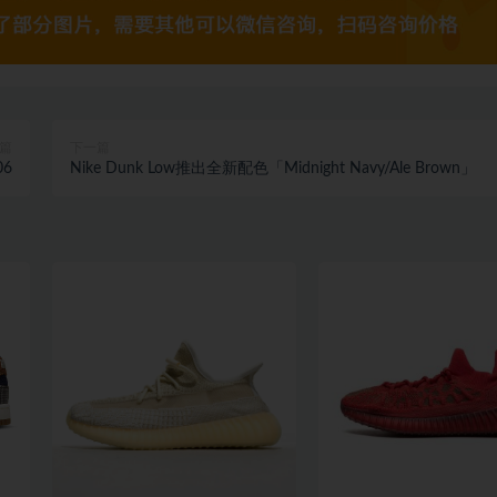
篇
下一篇
06
Nike Dunk Low推出全新配色「Midnight Navy/Ale Brown」