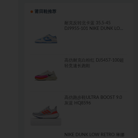
莆田鞋推荐
耐克反转北卡蓝 35.5-45
DJ9955-101 NIKE DUNK LOW
RETRO
高仿耐克白粉红 DJ5457-100超
轻竞速长跑鞋
高仿跑步鞋ULTRA BOOST 9.0
灰蓝 HQ8596
NIKE DUNK LOW RETRO 琳娜