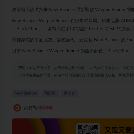
先前曾为读者捎来 New Balance 最新鞋款 Warped Runn
New Balance Warped Runner 在巴黎时装周、日本品牌
「Black/Blue」；该鞋底层采用纯黑的 Knitted Mes
该鞋厚实的中底以灰、黑色呈现，还搭载 New Balance 的 Fuel
目前 New Balance Warped Runner 的全新配色「Bl
声明：
本站所有文章，如无特殊说明或标注，均为本站原创发布。任何个
书籍等各类媒体平台。如若本站内容侵犯了原著者的合法权益，可联系我
New Balance
莆田鞋
运动鞋
高仿鞋
永久会员