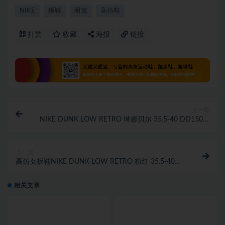
NIKE
板鞋
耐克
高仿鞋
打赏
收藏
海报
链接
上一篇
NIKE DUNK LOW RETRO 琳娜贝尔 35.5-40 DD1503-
601高仿板鞋
下一篇
高仿女板鞋NIKE DUNK LOW RETRO 粉红 35.5-40
DH9765-600
相关文章