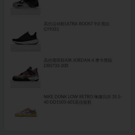
高仿运动鞋ULTRA BOOST 9.0 黑白
GY9351
高仿莆田鞋AIR JORDAN 4 摩卡黑棕
DB0732-200
NIKE DUNK LOW RETRO 琳娜贝尔 35.5-
40 DD1503-601高仿板鞋