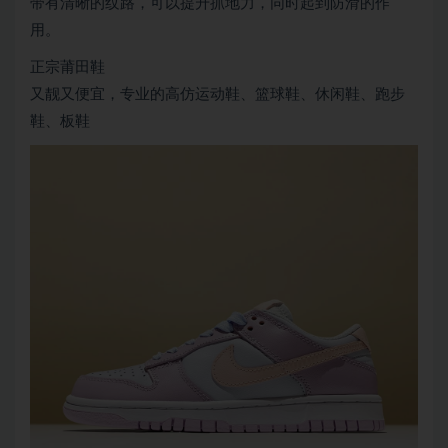
带有清晰的纹路，可以提升抓地力，同时起到防滑的作
用。
正宗莆田鞋
又靓又便宜，专业的高仿运动鞋、篮球鞋、休闲鞋、跑步
鞋、板鞋