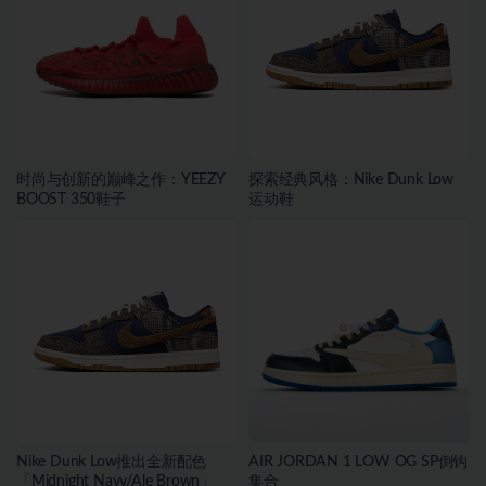
时尚与创新的巅峰之作：YEEZY
探索经典风格：Nike Dunk Low
BOOST 350鞋子
运动鞋
Nike Dunk Low推出全新配色
AIR JORDAN 1 LOW OG SP倒钩
「Midnight Navy/Ale Brown」
集合