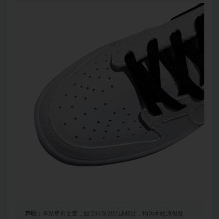
声明：
本站所有文章，如无特殊说明或标注，均为本站原创发