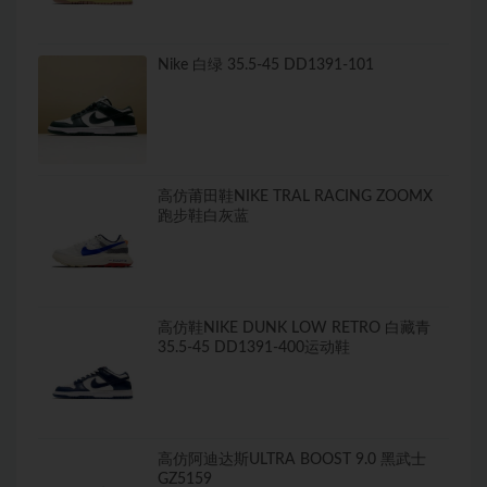
Nike 白绿 35.5-45 DD1391-101
高仿莆田鞋NIKE TRAL RACING ZOOMX
跑步鞋白灰蓝
高仿鞋NIKE DUNK LOW RETRO 白藏青
35.5-45 DD1391-400运动鞋
高仿阿迪达斯ULTRA BOOST 9.0 黑武士
GZ5159