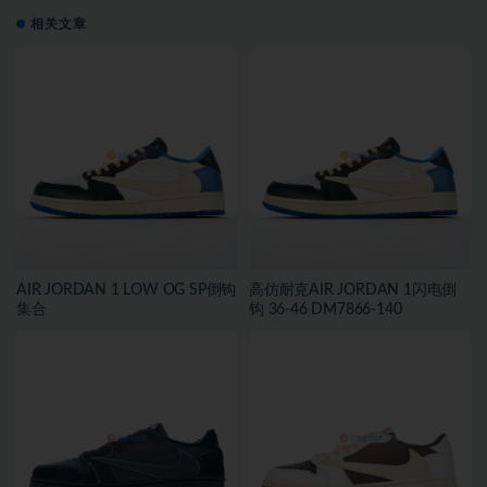
相关文章
AIR JORDAN 1 LOW OG SP倒钩
高仿耐克AIR JORDAN 1闪电倒
集合
钩 36-46 DM7866-140