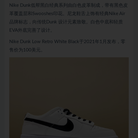
Nike Dunk低帮黑白经典系列由白色皮革制成，带有黑色皮
革覆盖层和Swooshes印花。尼龙鞋舌上饰有经典Nike Air
品牌标志，向传统Dunk 设计元素致敬。白色中底和轻质
EVA外底完善了设计。
Nike Dunk Low Retro White Black于2021年1月发布，零
售价为100美元。