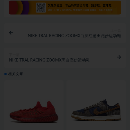
上一篇
NIKE TRAL RACING ZOOMX白灰红莆田跑步运动鞋
下一篇
NIKE TRAL RACING ZOOMX黑白高仿运动鞋
相关文章