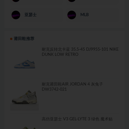
亚瑟士
MLB
莆田鞋推荐
耐克反转北卡蓝 35.5-45 DJ9955-101 NIKE
DUNK LOW RETRO
耐克莆田鞋AIR JORDAN 4 灰兔子
DW3742-021
高仿亚瑟士 V3 GEL-LYTE 3 绿色 魔术贴