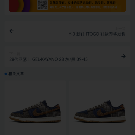
上一篇
Y-3 新鞋 ITOGO 鞋款即将发售
下一篇
28代亚瑟士 GEL-KAYANO 28 灰/黑 39-45
相关文章