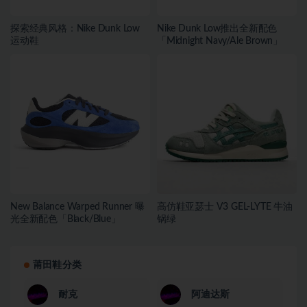
探索经典风格：Nike Dunk Low
Nike Dunk Low推出全新配色
运动鞋
「Midnight Navy/Ale Brown」
New Balance Warped Runner 曝
高仿鞋亚瑟士 V3 GEL-LYTE 牛油
光全新配色「Black/Blue」
锅绿
莆田鞋分类
耐克
阿迪达斯