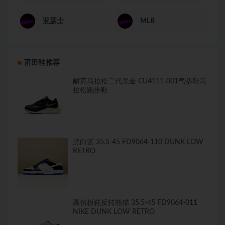
亚瑟士
MLB
莆田鞋推荐
耐克马拉松二代黑金 CU4111-001气垫鞋马
拉松跑步鞋
黑白蓝 35.5-45 FD9064-110 DUNK LOW
RETRO
高仿板鞋反转熊猫 35.5-45 FD9064-011
NIKE DUNK LOW RETRO