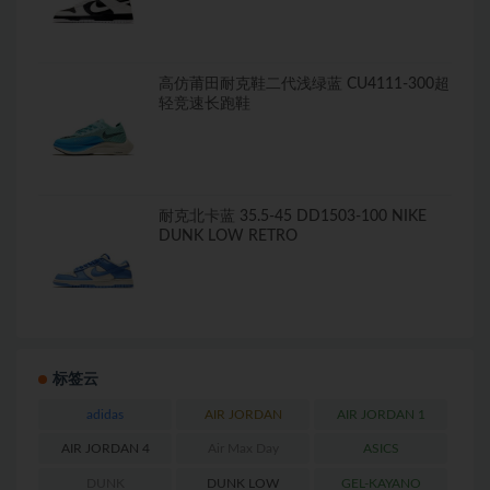
高仿莆田耐克鞋二代浅绿蓝 CU4111-300超
轻竞速长跑鞋
耐克北卡蓝 35.5-45 DD1503-100 NIKE
DUNK LOW RETRO
标签云
adidas
AIR JORDAN
AIR JORDAN 1
AIR JORDAN 4
Air Max Day
ASICS
DUNK
DUNK LOW
GEL-KAYANO