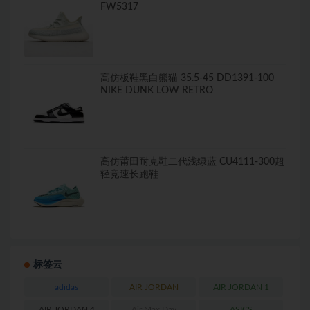
FW5317
高仿板鞋黑白熊猫 35.5-45 DD1391-100
NIKE DUNK LOW RETRO
高仿莆田耐克鞋二代浅绿蓝 CU4111-300超
轻竞速长跑鞋
标签云
adidas
AIR JORDAN
AIR JORDAN 1
AIR JORDAN 4
Air Max Day
ASICS