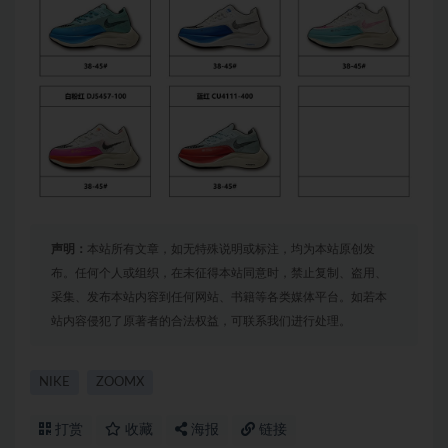
声明：
本站所有文章，如无特殊说明或标注，均为本站原创发
布。任何个人或组织，在未征得本站同意时，禁止复制、盗用、
采集、发布本站内容到任何网站、书籍等各类媒体平台。如若本
站内容侵犯了原著者的合法权益，可联系我们进行处理。
NIKE
ZOOMX
打赏
收藏
海报
链接