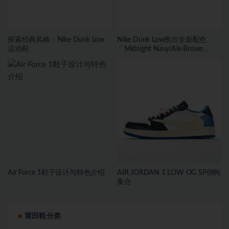
探索经典风格：Nike Dunk Low
Nike Dunk Low推出全新配色
运动鞋
「Midnight Navy/Ale Brown」
Air Force 1鞋子设计与特色介绍
AIR JORDAN 1 LOW OG SP倒钩
集合
莆田鞋分类