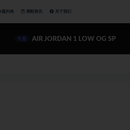
专题列表
潮鞋资讯
关于我们
AIR JORDAN 1 LOW OG SP
专题