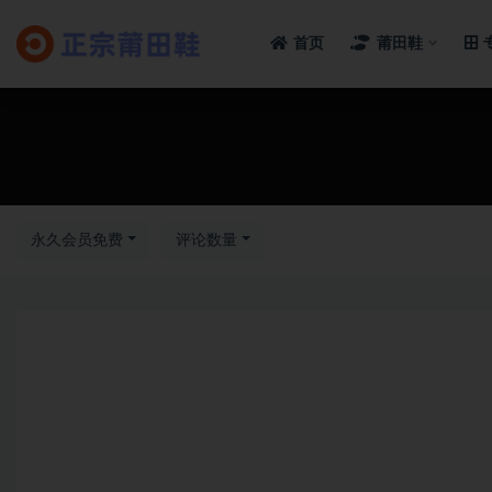
首页
莆田鞋
全部
永久会员免费
评论数量