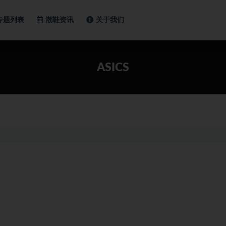
专题列表
潮鞋资讯
关于我们
ASICS