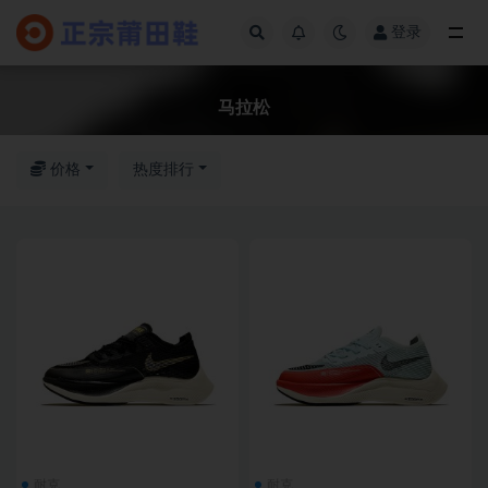
登录
全部
马拉松
价格
热度排行
耐克
耐克