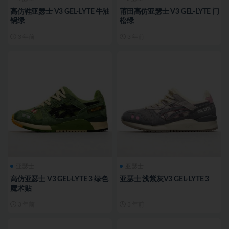
高仿鞋亚瑟士 V3 GEL-LYTE 牛油
莆田高仿亚瑟士 V3 GEL-LYTE 门
锅绿
松绿
3 年前
3 年前
亚瑟士
亚瑟士
高仿亚瑟士 V3 GEL-LYTE 3 绿色
亚瑟士 浅紫灰V3 GEL-LYTE 3
魔术贴
3 年前
3 年前