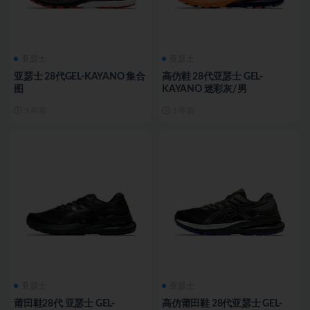
亚瑟士
亚瑟士
亚瑟士 28代GEL-KAYANO 集合
高仿鞋 28代亚瑟士 GEL-
图
KAYANO 迷彩灰/男
3 年前
3 年前
亚瑟士
亚瑟士
莆田鞋28代 亚瑟士 GEL-
高仿莆田鞋 28代亚瑟士 GEL-